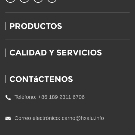
PRODUCTOS
CALIDAD Y SERVICIOS
CONTáCTENOS
Teléfono: +86 189 2311 6706
Correo electrónico: carno@hxalu.info